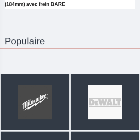
(184mm) avec frein BARE
Populaire