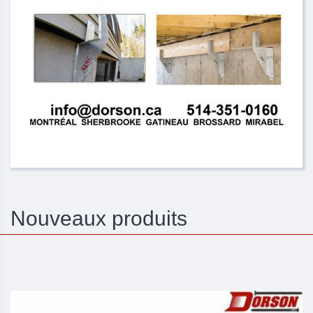
Nouveaux produits