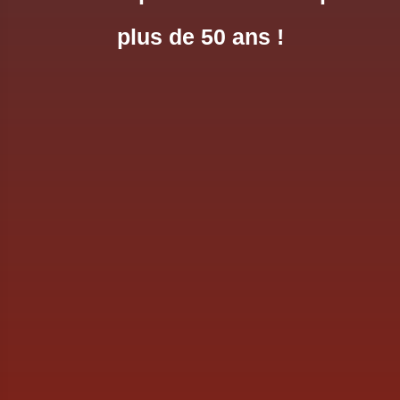
plus de 50 ans !