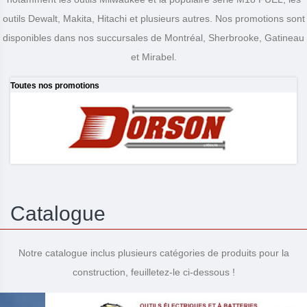
outils Dewalt, Makita, Hitachi et plusieurs autres. Nos promotions sont
disponibles dans nos succursales de Montréal, Sherbrooke, Gatineau
et Mirabel.
Toutes nos promotions
Catalogue
Notre catalogue inclus plusieurs catégories de produits pour la
construction, feuilletez-le ci-dessous !