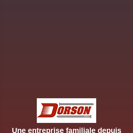
Une entreprise familiale depuis