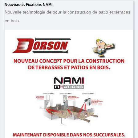
Nouveauté: Fixations NAMI
Nouvelle technologie de pour la construction de patio et terraces
en bois