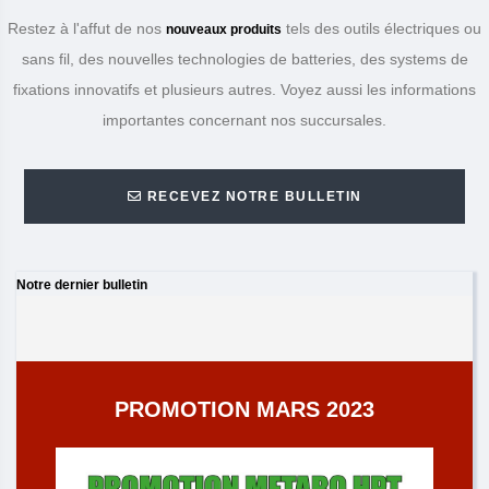
Restez à l'affut de nos
tels des outils électriques ou
nouveaux produits
sans fil, des nouvelles technologies de batteries, des systems de
fixations innovatifs et plusieurs autres. Voyez aussi les informations
importantes concernant nos succursales.
RECEVEZ NOTRE BULLETIN
Notre dernier bulletin