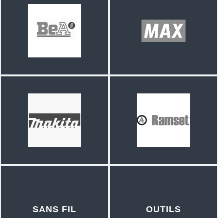
SANS FIL
OUTILS